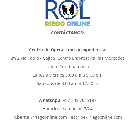
CONTÁCTANOS:
Centro de Operaciones y experiencia:
Km 2 vía Tabio - Cajicá, Centro Empresarial las Mercedes,
Tabio, Cundinamarca
Lunes a viernes 8:00 am a 5:00 pm
Sábados de 8:00 am a 12:00 m
WhatsApp:
+57 305 7065187
Horario de atención 7/24
h.bernal@riegoonline.com - escribe@riegoonline.com