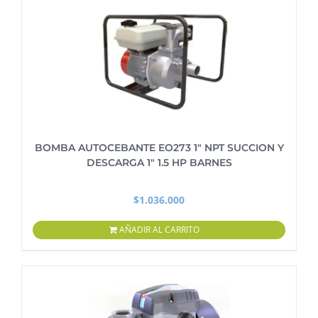
BOMBA AUTOCEBANTE EO273 1″ NPT SUCCION Y
DESCARGA 1″ 1.5 HP BARNES
$
1.036.000
AÑADIR AL CARRITO