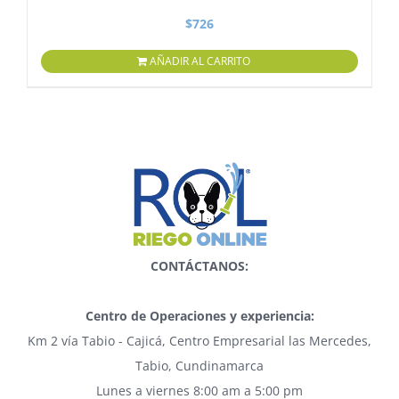
$
726
AÑADIR AL CARRITO
CONTÁCTANOS:
Centro de Operaciones y experiencia:
Km 2 vía Tabio - Cajicá, Centro Empresarial las Mercedes,
Tabio, Cundinamarca
Lunes a viernes 8:00 am a 5:00 pm