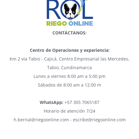
CONTÁCTANOS:
Centro de Operaciones y experiencia:
Km 2 vía Tabio - Cajicá, Centro Empresarial las Mercedes,
Tabio, Cundinamarca
Lunes a viernes 8:00 am a 5:00 pm
Sábados de 8:00 am a 12:00 m
WhatsApp:
+57 305 7065187
Horario de atención 7/24
h.bernal@riegoonline.com - escribe@riegoonline.com