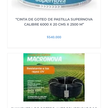
“CINTA DE GOTEO DE PASTILLA SUPERNOVA
CALIBRE 6000 X 20 CMS X 2500 M”
$
540.000