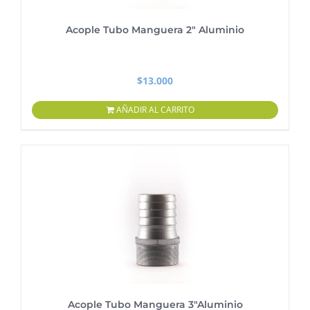
Acople Tubo Manguera 2″ Aluminio
$
13.000
AÑADIR AL CARRITO
Acople Tubo Manguera 3″Aluminio