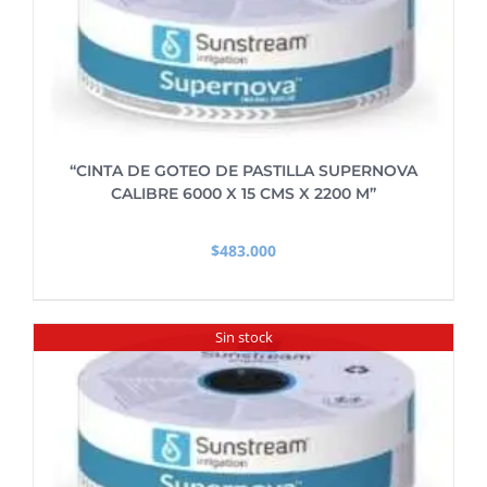
“CINTA DE GOTEO DE PASTILLA SUPERNOVA
CALIBRE 6000 X 15 CMS X 2200 M”
$
483.000
Sin stock