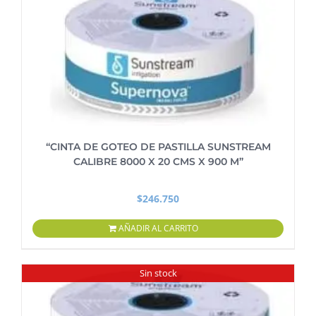
“CINTA DE GOTEO DE PASTILLA SUNSTREAM
CALIBRE 8000 X 20 CMS X 900 M”
$
246.750
AÑADIR AL CARRITO
Sin stock