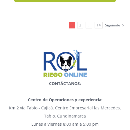
1
2
…
14
Siguiente
CONTÁCTANOS:
Centro de Operaciones y experiencia:
Km 2 vía Tabio - Cajicá, Centro Empresarial las Mercedes,
Tabio, Cundinamarca
Lunes a viernes 8:00 am a 5:00 pm