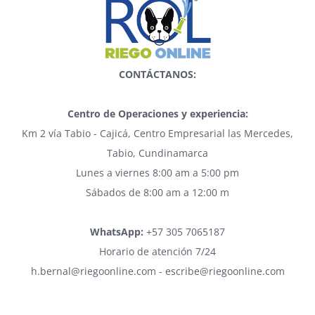
CONTÁCTANOS:
Centro de Operaciones y experiencia:
Km 2 vía Tabio - Cajicá, Centro Empresarial las Mercedes,
Tabio, Cundinamarca
Lunes a viernes 8:00 am a 5:00 pm
Sábados de 8:00 am a 12:00 m
WhatsApp:
+57 305 7065187
Horario de atención 7/24
h.bernal@riegoonline.com - escribe@riegoonline.com