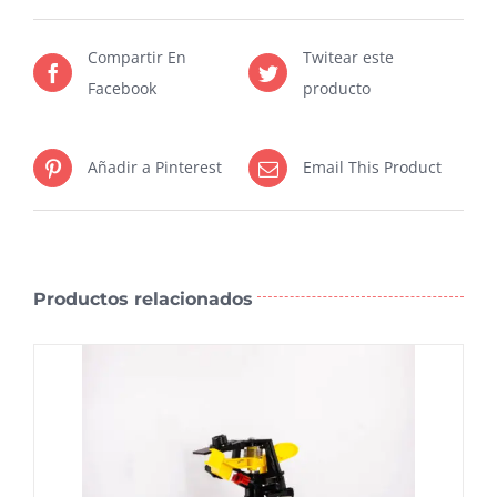
Compartir En
Twitear este
Facebook
producto
Añadir a Pinterest
Email This Product
Productos relacionados