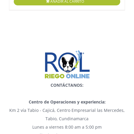
AÑADIR AL CARRITO
CONTÁCTANOS:
Centro de Operaciones y experiencia:
Km 2 vía Tabio - Cajicá, Centro Empresarial las Mercedes,
Tabio, Cundinamarca
Lunes a viernes 8:00 am a 5:00 pm