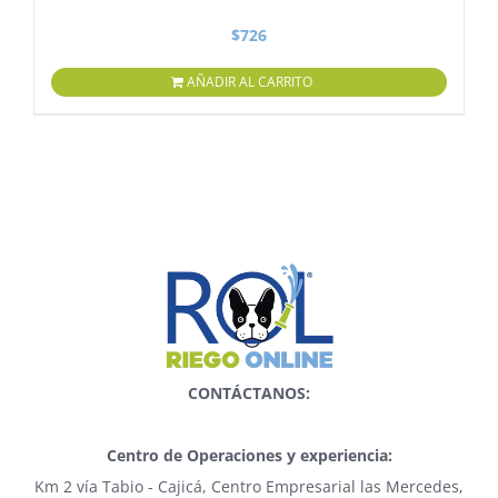
$
726
AÑADIR AL CARRITO
CONTÁCTANOS:
Centro de Operaciones y experiencia:
Km 2 vía Tabio - Cajicá, Centro Empresarial las Mercedes,