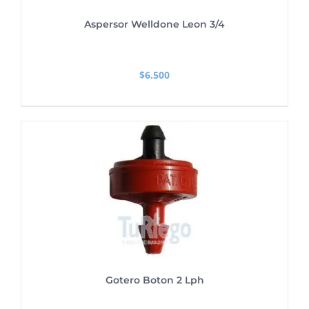
Aspersor Welldone Leon 3/4
$
6.500
Gotero Boton 2 Lph