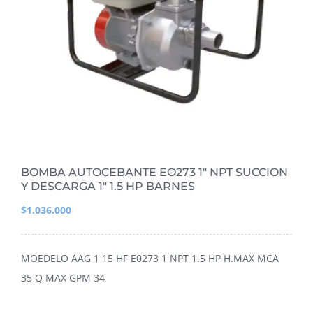
BOMBA AUTOCEBANTE EO273 1″ NPT SUCCION
Y DESCARGA 1″ 1.5 HP BARNES
$
1.036.000
MOEDELO AAG 1 15 HF E0273 1 NPT 1.5 HP H.MAX MCA
35 Q MAX GPM 34