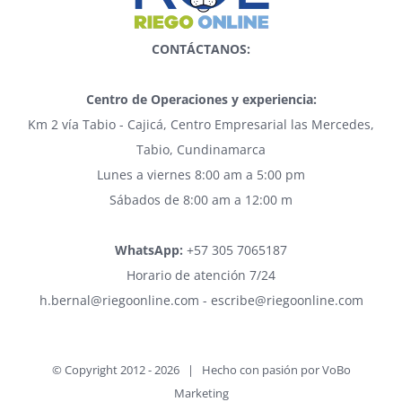
CONTÁCTANOS:
Centro de Operaciones y experiencia:
Km 2 vía Tabio - Cajicá, Centro Empresarial las Mercedes,
Tabio, Cundinamarca
Lunes a viernes 8:00 am a 5:00 pm
Sábados de 8:00 am a 12:00 m
WhatsApp:
+57 305 7065187
Horario de atención 7/24
h.bernal@riegoonline.com - escribe@riegoonline.com
© Copyright 2012 -
2026 | Hecho con pasión por
VoBo
Marketing