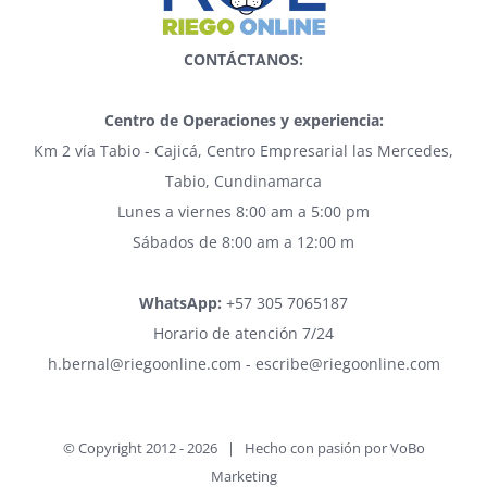
CONTÁCTANOS:
Centro de Operaciones y experiencia:
Km 2 vía Tabio - Cajicá, Centro Empresarial las Mercedes,
Tabio, Cundinamarca
Lunes a viernes 8:00 am a 5:00 pm
Sábados de 8:00 am a 12:00 m
WhatsApp:
+57 305 7065187
Horario de atención 7/24
h.bernal@riegoonline.com - escribe@riegoonline.com
© Copyright 2012 -
2026 | Hecho con pasión por
VoBo
Marketing