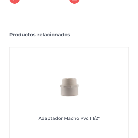
Productos relacionados
Adaptador Macho Pvc 1 1/2″