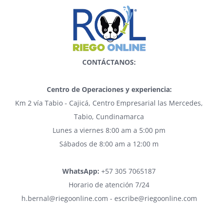
CONTÁCTANOS:
Centro de Operaciones y experiencia:
Km 2 vía Tabio - Cajicá, Centro Empresarial las Mercedes,
Tabio, Cundinamarca
Lunes a viernes 8:00 am a 5:00 pm
Sábados de 8:00 am a 12:00 m
WhatsApp:
+57 305 7065187
Horario de atención 7/24
h.bernal@riegoonline.com - escribe@riegoonline.com