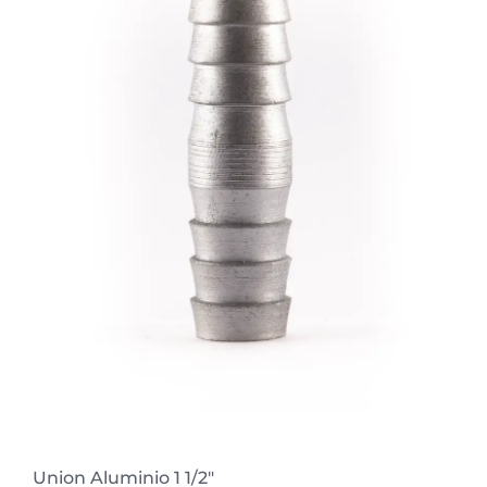
Union Aluminio 1 1/2″