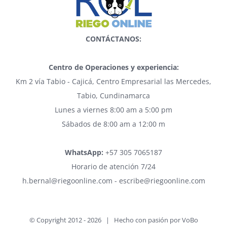
CONTÁCTANOS:
Centro de Operaciones y experiencia:
Km 2 vía Tabio - Cajicá, Centro Empresarial las Mercedes,
Tabio, Cundinamarca
Lunes a viernes 8:00 am a 5:00 pm
Sábados de 8:00 am a 12:00 m
WhatsApp:
+57 305 7065187
Horario de atención 7/24
h.bernal@riegoonline.com - escribe@riegoonline.com
© Copyright 2012 -
2026 | Hecho con pasión por
VoBo