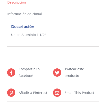
Descripción
Información adicional
Descripción
Union Aluminio 1 1/2″
Compartir En
Twitear este
Facebook
producto
Añadir a Pinterest
Email This Product