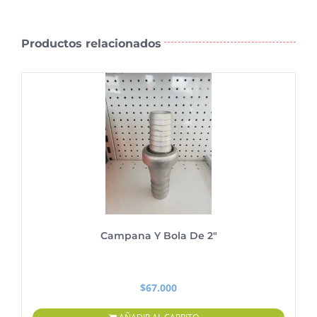
Productos relacionados
Campana Y Bola De 2″
$
67.000