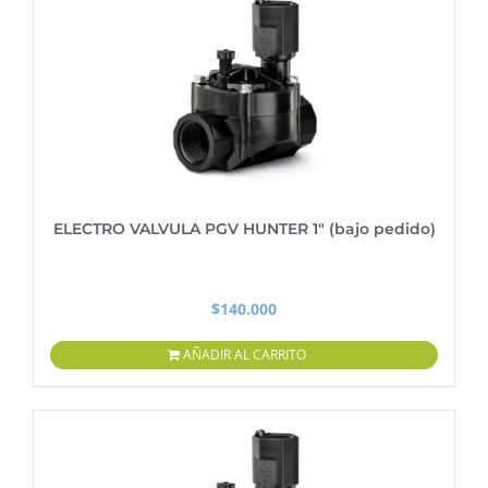
ELECTRO VALVULA PGV HUNTER 1″ (bajo pedido)
$
140.000
AÑADIR AL CARRITO