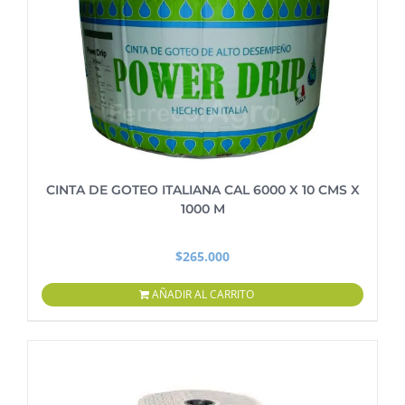
CINTA DE GOTEO ITALIANA CAL 6000 X 10 CMS X
1000 M
$
265.000
AÑADIR AL CARRITO