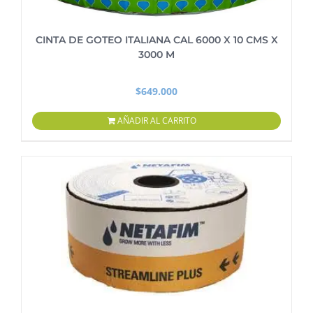
CINTA DE GOTEO ITALIANA CAL 6000 X 10 CMS X
3000 M
$
649.000
AÑADIR AL CARRITO