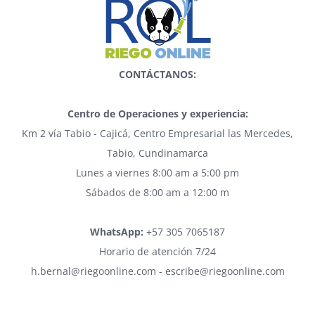
CONTÁCTANOS:
Centro de Operaciones y experiencia:
Km 2 vía Tabio - Cajicá, Centro Empresarial las Mercedes,
Tabio, Cundinamarca
Lunes a viernes 8:00 am a 5:00 pm
Sábados de 8:00 am a 12:00 m
WhatsApp:
+57 305 7065187
Horario de atención 7/24
h.bernal@riegoonline.com - escribe@riegoonline.com