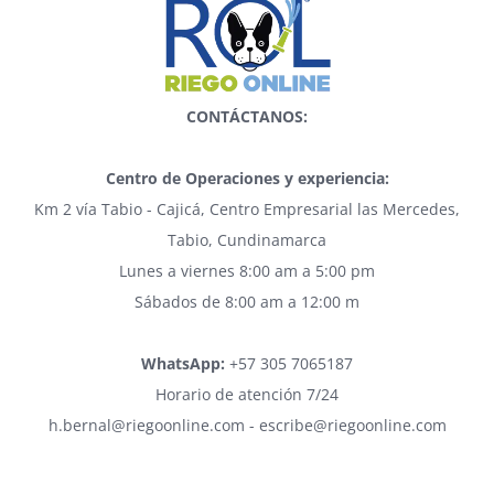
CONTÁCTANOS:
Centro de Operaciones y experiencia:
Km 2 vía Tabio - Cajicá, Centro Empresarial las Mercedes,
Tabio, Cundinamarca
Lunes a viernes 8:00 am a 5:00 pm
Sábados de 8:00 am a 12:00 m
WhatsApp:
+57 305 7065187
Horario de atención 7/24
h.bernal@riegoonline.com - escribe@riegoonline.com