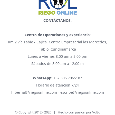
CONTÁCTANOS:
Centro de Operaciones y experiencia:
Km 2 vía Tabio - Cajicá, Centro Empresarial las Mercedes,
Tabio, Cundinamarca
Lunes a viernes 8:00 am a 5:00 pm
Sábados de 8:00 am a 12:00 m
WhatsApp:
+57 305 7065187
Horario de atención 7/24
h.bernal@riegoonline.com - escribe@riegoonline.com
© Copyright 2012 -
2026 | Hecho con pasión por
VoBo