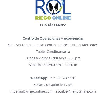
CONTÁCTANOS:
Centro de Operaciones y experiencia:
Km 2 vía Tabio - Cajicá, Centro Empresarial las Mercedes,
Tabio, Cundinamarca
Lunes a viernes 8:00 am a 5:00 pm
Sábados de 8:00 am a 12:00 m
WhatsApp:
+57 305 7065187
Horario de atención 7/24
h.bernal@riegoonline.com - escribe@riegoonline.com