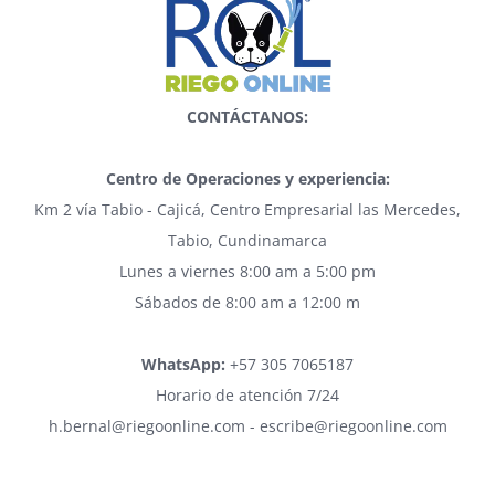
CONTÁCTANOS:
Centro de Operaciones y experiencia:
Km 2 vía Tabio - Cajicá, Centro Empresarial las Mercedes,
Tabio, Cundinamarca
Lunes a viernes 8:00 am a 5:00 pm
Sábados de 8:00 am a 12:00 m
WhatsApp:
+57 305 7065187
Horario de atención 7/24
h.bernal@riegoonline.com - escribe@riegoonline.com