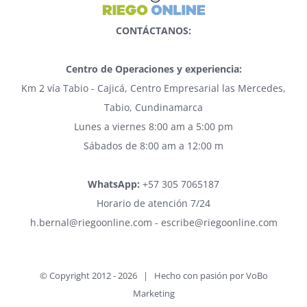
CONTÁCTANOS:
Centro de Operaciones y experiencia:
Km 2 vía Tabio - Cajicá, Centro Empresarial las Mercedes,
Tabio, Cundinamarca
Lunes a viernes 8:00 am a 5:00 pm
Sábados de 8:00 am a 12:00 m
WhatsApp:
+57 305 7065187
Horario de atención 7/24
h.bernal@riegoonline.com - escribe@riegoonline.com
© Copyright 2012 -
2026 | Hecho con pasión por
VoBo
Marketing