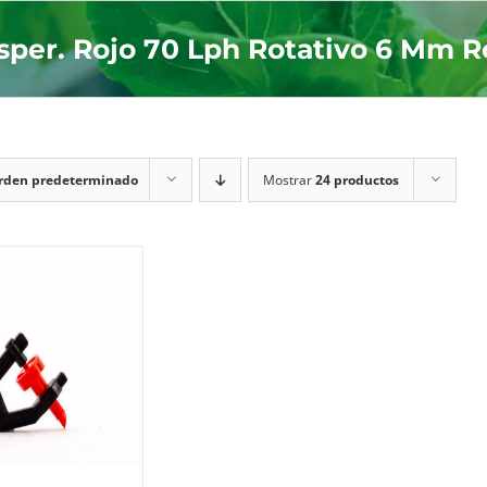
sper. Rojo 70 Lph Rotativo 6 Mm 
rden predeterminado
Mostrar
24 productos