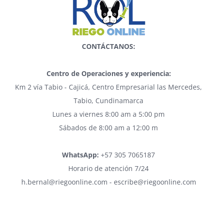
CONTÁCTANOS:
Centro de Operaciones y experiencia:
Km 2 vía Tabio - Cajicá, Centro Empresarial las Mercedes,
Tabio, Cundinamarca
Lunes a viernes 8:00 am a 5:00 pm
Sábados de 8:00 am a 12:00 m
WhatsApp:
+57 305 7065187
Horario de atención 7/24
h.bernal@riegoonline.com - escribe@riegoonline.com