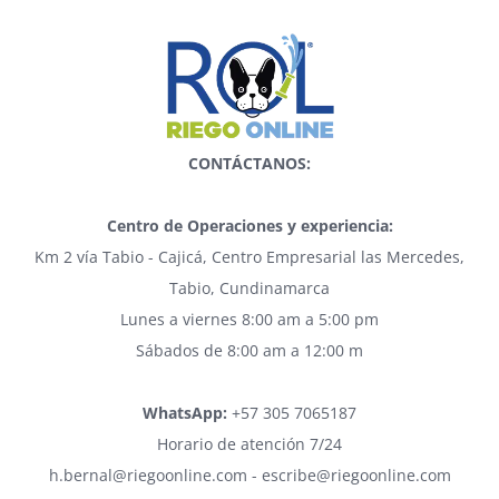
CONTÁCTANOS:
Centro de Operaciones y experiencia:
Km 2 vía Tabio - Cajicá, Centro Empresarial las Mercedes,
Tabio, Cundinamarca
Lunes a viernes 8:00 am a 5:00 pm
Sábados de 8:00 am a 12:00 m
WhatsApp:
+57 305 7065187
Horario de atención 7/24
h.bernal@riegoonline.com - escribe@riegoonline.com