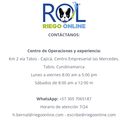
CONTÁCTANOS:
Centro de Operaciones y experiencia:
Km 2 vía Tabio - Cajicá, Centro Empresarial las Mercedes,
Tabio, Cundinamarca
Lunes a viernes 8:00 am a 5:00 pm
Sábados de 8:00 am a 12:00 m
WhatsApp:
+57 305 7065187
Horario de atención 7/24
h.bernal@riegoonline.com - escribe@riegoonline.com