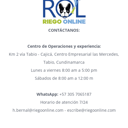
CONTÁCTANOS:
Centro de Operaciones y experiencia:
Km 2 vía Tabio - Cajicá, Centro Empresarial las Mercedes,
Tabio, Cundinamarca
Lunes a viernes 8:00 am a 5:00 pm
Sábados de 8:00 am a 12:00 m
WhatsApp:
+57 305 7065187
Horario de atención 7/24
h.bernal@riegoonline.com - escribe@riegoonline.com