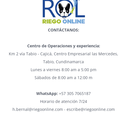
CONTÁCTANOS:
Centro de Operaciones y experiencia:
Km 2 vía Tabio - Cajicá, Centro Empresarial las Mercedes,
Tabio, Cundinamarca
Lunes a viernes 8:00 am a 5:00 pm
Sábados de 8:00 am a 12:00 m
WhatsApp:
+57 305 7065187
Horario de atención 7/24
h.bernal@riegoonline.com - escribe@riegoonline.com